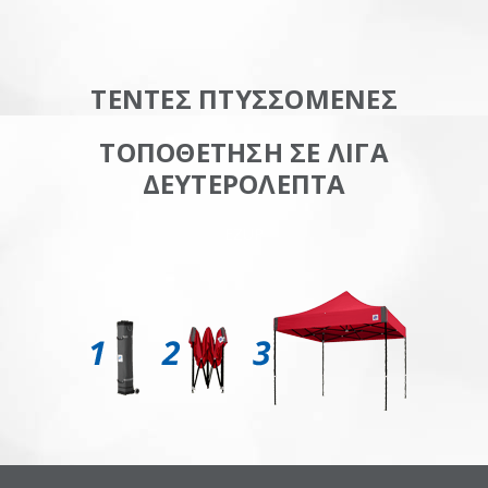
ΤΕΝΤΕΣ ΠΤΥΣΣΟΜΕΝΕΣ
ΤΟΠΟΘΕΤΗΣΗ ΣΕ ΛΙΓΑ
ΔΕΥΤΕΡΟΛΕΠΤΑ
EZUP