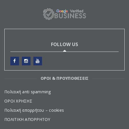
FOLLOW US
ΟΡΟΙ & ΠΡΟΥΠΟΘΕΣΕΙΣ
Πολιτική anti spamming
ΟΡΟΙ ΧΡΗΣΗΣ
Πολιτική απορρήτου – cookies
ΠΟΛΙΤΙΚΗ ΑΠΟΡΡΗΤΟΥ