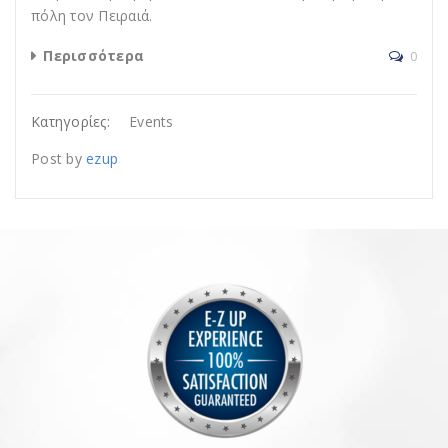
πόλη τον Πειραιά.
Περισσότερα
0
Κατηγορίες:
Events
Post by
ezup