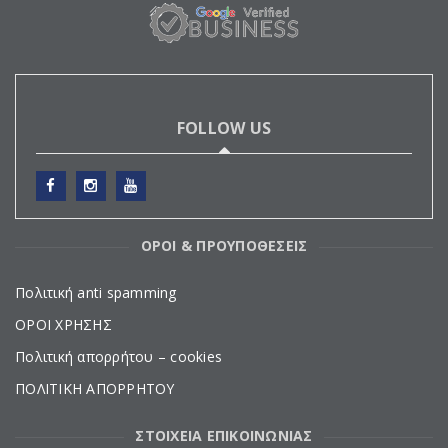
FOLLOW US
ΟΡΟΙ & ΠΡΟΥΠΟΘΕΣΕΙΣ
Πολιτική anti spamming
ΟΡΟΙ ΧΡΗΣΗΣ
Πολιτική απορρήτου – cookies
ΠΟΛΙΤΙΚΗ ΑΠΟΡΡΗΤΟΥ
ΣΤΟΙΧΕΙΑ ΕΠΙΚΟΙΝΩΝΙΑΣ