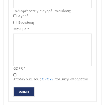
Ενδιαφέρεστε για αγορά /ενοικίαση;
Αγορά
Ενοικίαση
Μήνυμα
*
GDPR
*
Αποδέχομαι τους
ΟΡΟΥΣ
πολιτικής απορρήτου
SUBMIT