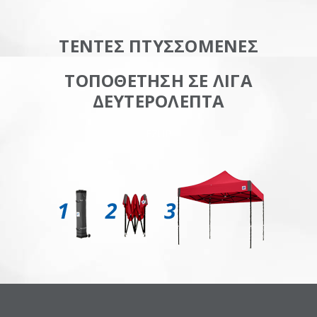
ΤΕΝΤΕΣ ΠΤΥΣΣΟΜΕΝΕΣ
ΤΟΠΟΘΕΤΗΣΗ ΣΕ ΛΙΓΑ
ΔΕΥΤΕΡΟΛΕΠΤΑ
EZUP