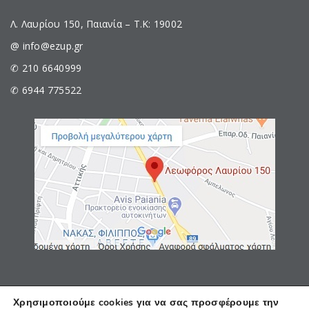
Λ. Λαυρίου 150, Παιανία – Τ.Κ: 19002
@ info@ezup.gr
✆ 210 6640999
✆ 6944 775522
Χρησιμοποιούμε cookies για να σας προσφέρουμε την