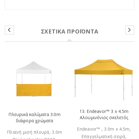
ΣΧΕΤΙΚΆ ΠΡΟΪΌΝΤΑ
13. Endeavor™ 3 x 4.5m
Πλευρικά καλύματα 3.0m
Αλουμινένιος σκελετός
διάφορα χρώματα
Endeavor™ , 3.0m x 4.5m,
Πλαϊνή μισή πλευρά, 3.0m
Επαγγελματική σειρά,