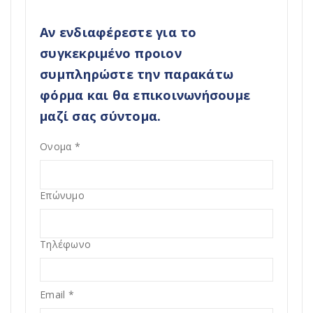
Αν ενδιαφέρεστε για το
συγκεκριμένο προιον
συμπληρώστε την παρακάτω
φόρμα και θα επικοινωνήσουμε
μαζί σας σύντομα.
Ονομα
*
Επώνυμο
Τηλέφωνο
Email
*