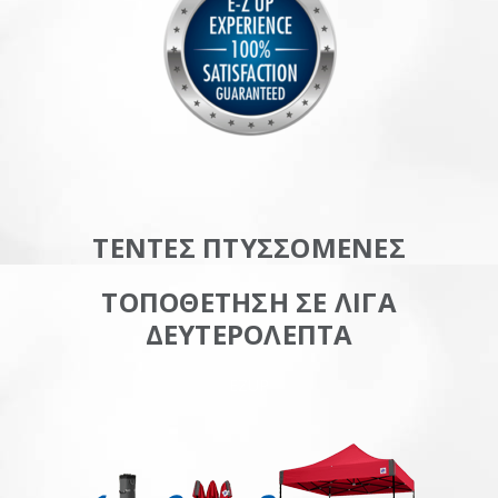
ΤΕΝΤΕΣ ΠΤΥΣΣΟΜΕΝΕΣ
ΤΟΠΟΘΕΤΗΣΗ ΣΕ ΛΙΓΑ
ΔΕΥΤΕΡΟΛΕΠΤΑ
EZUP