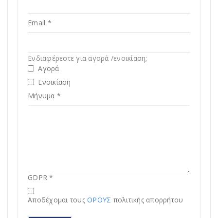
Email
*
Ενδιαφέρεστε για αγορά /ενοικίαση;
Αγορά
Ενοικίαση
Μήνυμα
*
GDPR
*
Αποδέχομαι τους
ΟΡΟΥΣ
πολιτικής απορρήτου