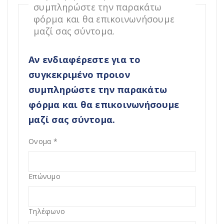
συμπληρώστε την παρακάτω
φόρμα και θα επικοινωνήσουμε
μαζί σας σύντομα.
Αν ενδιαφέρεστε για το
συγκεκριμένο προιον
συμπληρώστε την παρακάτω
φόρμα και θα επικοινωνήσουμε
μαζί σας σύντομα.
Ονομα
*
Επώνυμο
Τηλέφωνο