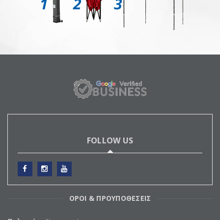
FOLLOW US
ΟΡΟΙ & ΠΡΟΥΠΟΘΕΣΕΙΣ