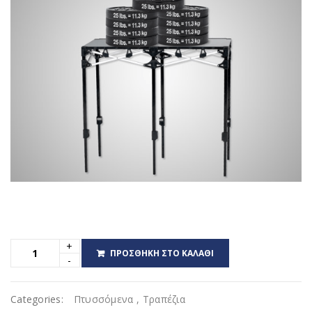
ΠΡΟΣΘΉΚΗ ΣΤΟ ΚΑΛΆΘΙ
Categories:
Πτυσσόμενα
,
Τραπέζια