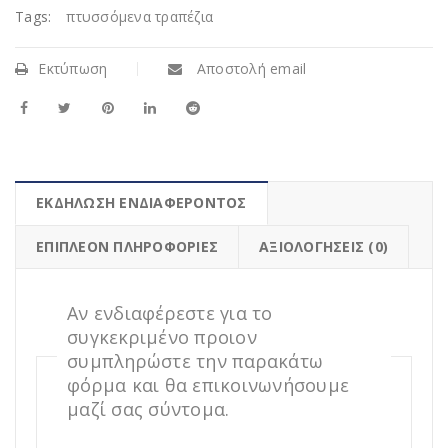
Tags:
πτυσσόμενα τραπέζια
Εκτύπωση
Αποστολή email
ΕΚΔΗΛΩΣΗ ΕΝΔΙΑΦΕΡΟΝΤΟΣ
ΕΠΙΠΛΈΟΝ ΠΛΗΡΟΦΟΡΊΕΣ
ΑΞΙΟΛΟΓΉΣΕΙΣ (0)
Αν ενδιαφέρεστε για το
συγκεκριμένο προιον
συμπληρώστε την παρακάτω
φόρμα και θα επικοινωνήσουμε
μαζί σας σύντομα.