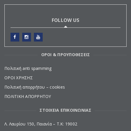
FOLLOW US
ΟΡΟΙ & ΠΡΟΥΠΟΘΕΣΕΙΣ
Πολιτική anti spamming
ΟΡΟΙ ΧΡΗΣΗΣ
Πολιτική απορρήτου – cookies
ΠΟΛΙΤΙΚΗ ΑΠΟΡΡΗΤΟΥ
ΣΤΟΙΧΕΙΑ ΕΠΙΚΟΙΝΩΝΙΑΣ
Λ. Λαυρίου 150, Παιανία – Τ.Κ: 19002