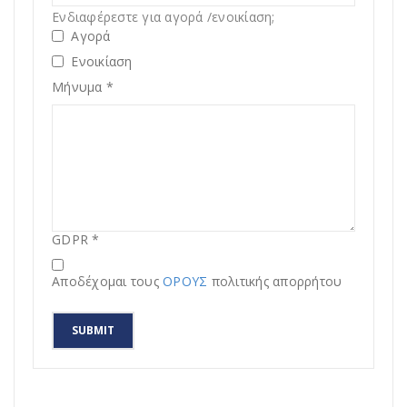
Ενδιαφέρεστε για αγορά /ενοικίαση;
Αγορά
Ενοικίαση
Μήνυμα
*
GDPR
*
Αποδέχομαι τους
ΟΡΟΥΣ
πολιτικής απορρήτου
SUBMIT