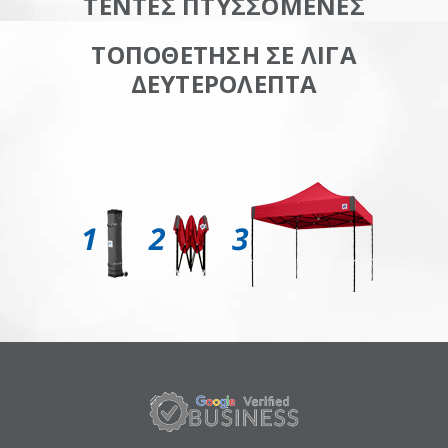
ΤΕΝΤΕΣ ΠΤΥΣΣΟΜΕΝΕΣ
ΤΟΠΟΘΕΤΗΣΗ ΣΕ ΛΙΓΑ
ΔΕΥΤΕΡΟΛΕΠΤΑ
EZUP