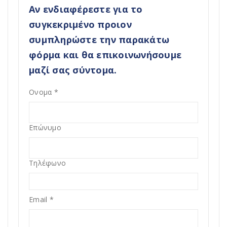
Αν ενδιαφέρεστε για το
συγκεκριμένο προιον
συμπληρώστε την παρακάτω
φόρμα και θα επικοινωνήσουμε
μαζί σας σύντομα.
Ονομα
*
Επώνυμο
Τηλέφωνο
Email
*