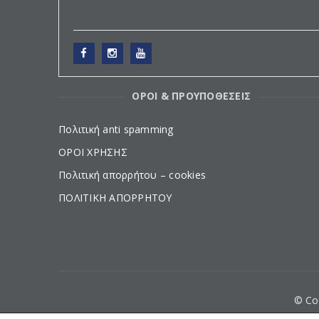
ΟΡΟΙ & ΠΡΟΥΠΟΘΕΣΕΙΣ
Πολιτική anti spamming
ΟΡΟΙ ΧΡΗΣΗΣ
Πολιτική απορρήτου – cookies
ΠΟΛΙΤΙΚΗ ΑΠΟΡΡΗΤΟΥ
© Cop