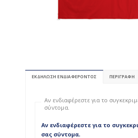
ΕΚΔΗΛΩΣΗ ΕΝΔΙΑΦΕΡΟΝΤΟΣ
ΠΕΡΙΓΡΑΦΉ
Αν ενδιαφέρεστε για το συγκεκρ
σύντομα.
Αν ενδιαφέρεστε για το συγκεκ
σας σύντομα.