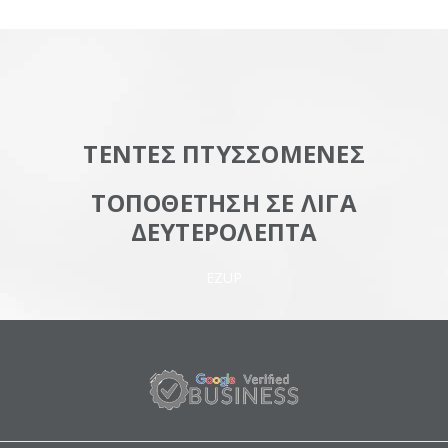
ΤΕΝΤΕΣ ΠΤΥΣΣΟΜΕΝΕΣ
ΤΟΠΟΘΕΤΗΣΗ ΣΕ ΛΙΓΑ
ΔΕΥΤΕΡΟΛΕΠΤΑ
EZUP