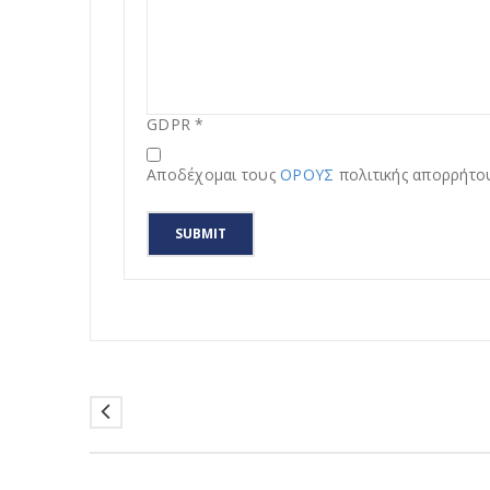
GDPR
*
Αποδέχομαι τους
ΟΡΟΥΣ
πολιτικής απορρήτο
SUBMIT