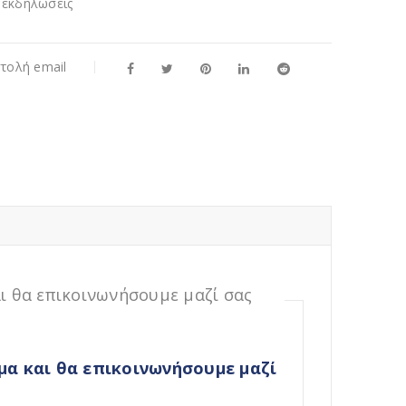
 εκδηλώσεις
τολή email
ι θα επικοινωνήσουμε μαζί σας
α και θα επικοινωνήσουμε μαζί