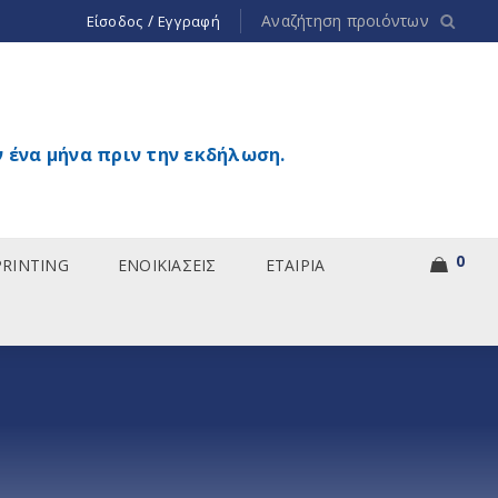
/
Είσοδος
Εγγραφή
 ένα μήνα πριν την εκδήλωση.
0
PRINTING
ΕΝΟΙΚΙΑΣΕΙΣ
ΕΤΑΙΡΙΑ