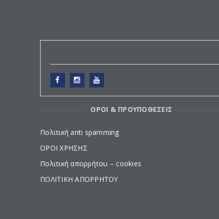
ΟΡΟΙ & ΠΡΟΥΠΟΘΕΣΕΙΣ
Πολιτική anti spamming
ΟΡΟΙ ΧΡΗΣΗΣ
Πολιτική απορρήτου – cookies
ΠΟΛΙΤΙΚΗ ΑΠΟΡΡΗΤΟΥ