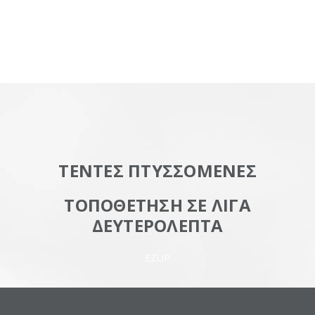
ΤΕΝΤΕΣ ΠΤΥΣΣΟΜΕΝΕΣ
ΤΟΠΟΘΕΤΗΣΗ ΣΕ ΛΙΓΑ
ΔΕΥΤΕΡΟΛΕΠΤΑ
EZUP