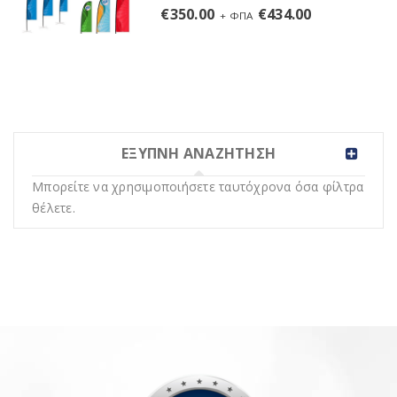
€
350.00
€
434.00
+ ΦΠΑ
ΕΞΥΠΝΗ ΑΝΑΖΗΤΗΣΗ
Μπορείτε να χρησιμοποιήσετε ταυτόχρονα όσα φίλτρα
θέλετε.