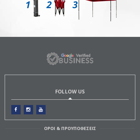
FOLLOW US
ΟΡΟΙ & ΠΡΟΥΠΟΘΕΣΕΙΣ