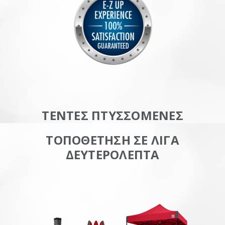
ΤΕΝΤΕΣ ΠΤΥΣΣΟΜΕΝΕΣ
ΤΟΠΟΘΕΤΗΣΗ ΣΕ ΛΙΓΑ
ΔΕΥΤΕΡΟΛΕΠΤΑ
EZUP