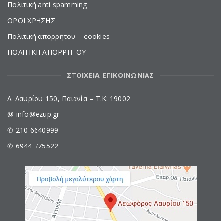
Πολιτική anti spamming
ΟΡΟΙ ΧΡΗΣΗΣ
Πολιτική απορρήτου – cookies
ΠΟΛΙΤΙΚΗ ΑΠΟΡΡΗΤΟΥ
ΣΤΟΙΧΕΙΑ ΕΠΙΚΟΙΝΩΝΙΑΣ
Λ. Λαυρίου 150, Παιανία – Τ.Κ: 19002
@ info@ezup.gr
✆ 210 6640999
✆ 6944 775522