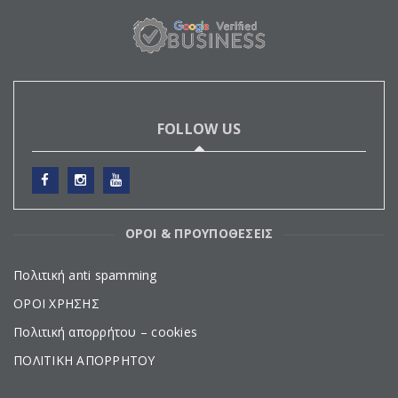
FOLLOW US
ΟΡΟΙ & ΠΡΟΥΠΟΘΕΣΕΙΣ
Πολιτική anti spamming
ΟΡΟΙ ΧΡΗΣΗΣ
Πολιτική απορρήτου – cookies
ΠΟΛΙΤΙΚΗ ΑΠΟΡΡΗΤΟΥ