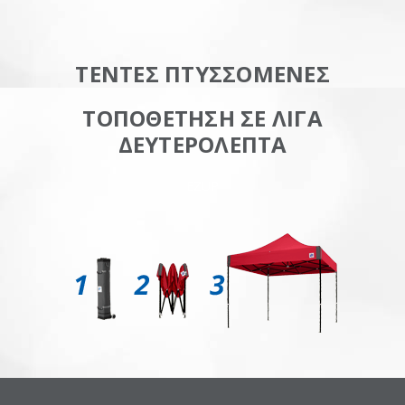
ΤΕΝΤΕΣ ΠΤΥΣΣΟΜΕΝΕΣ
ΤΟΠΟΘΕΤΗΣΗ ΣΕ ΛΙΓΑ
ΔΕΥΤΕΡΟΛΕΠΤΑ
EZUP